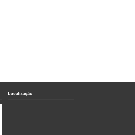
Localização