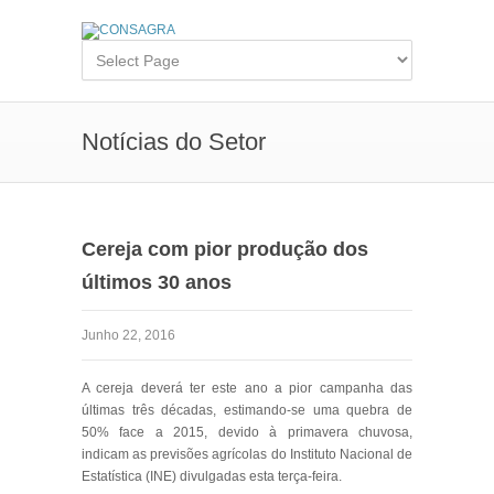
Notícias do Setor
Cereja com pior produção dos
últimos 30 anos
Junho 22, 2016
A cereja deverá ter este ano a pior campanha das
últimas três décadas, estimando-se uma quebra de
50% face a 2015, devido à primavera chuvosa,
indicam as previsões agrícolas do Instituto Nacional de
Estatística (INE) divulgadas esta terça-feira.