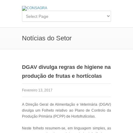
Notícias do Setor
DGAV divulga regras de higiene na
produção de frutas e hortícolas
Fevereiro 13, 2017
A Direção Geral de Alimentação e Veterinária (DGAV)
divulga um Folheto relativo ao Plano de Controlo da
Produção Primária (PCPP) de Hortofrutícolas.
Neste folheto resumem-se, em linguagem simples, as