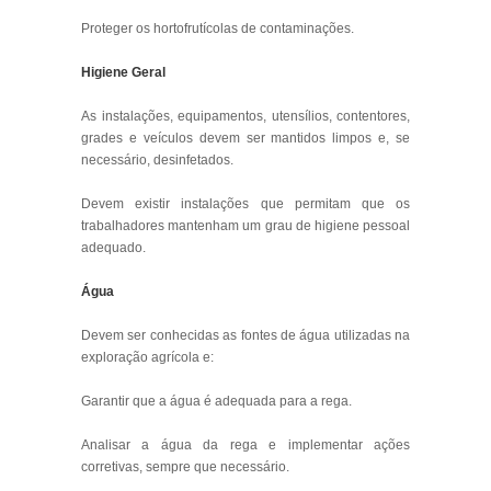
Proteger os hortofrutícolas de contaminações.
Higiene Geral
As instalações, equipamentos, utensílios, contentores,
grades e veículos devem ser mantidos limpos e, se
necessário, desinfetados.
Devem existir instalações que permitam que os
trabalhadores mantenham um grau de higiene pessoal
adequado.
Água
Devem ser conhecidas as fontes de água utilizadas na
exploração agrícola e:
Garantir que a água é adequada para a rega.
Analisar a água da rega e implementar ações
corretivas, sempre que necessário.