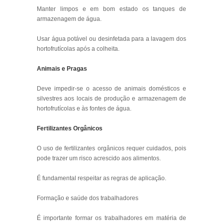
Manter limpos e em bom estado os tanques de
armazenagem de água.
Usar água potável ou desinfetada para a lavagem dos
hortofrutícolas após a colheita.
Animais e Pragas
Deve impedir-se o acesso de animais domésticos e
silvestres aos locais de produção e armazenagem de
hortofrutícolas e às fontes de água.
Fertilizantes Orgânicos
O uso de fertilizantes orgânicos requer cuidados, pois
pode trazer um risco acrescido aos alimentos.
É fundamental respeitar as regras de aplicação.
Formação e saúde dos trabalhadores
É importante formar os trabalhadores em matéria de