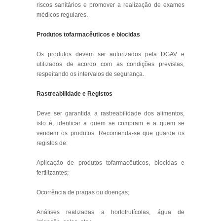
riscos sanitários e promover a realização de exames
médicos regulares.
Produtos tofarmacêuticos e biocidas
Os produtos devem ser autorizados pela DGAV e
utilizados de acordo com as condições previstas,
respeitando os intervalos de segurança.
Rastreabilidade e Registos
Deve ser garantida a rastreabilidade dos alimentos,
isto é, identicar a quem se compram e a quem se
vendem os produtos. Recomenda-se que guarde os
registos de:
Aplicação de produtos tofarmacêuticos, biocidas e
fertilizantes;
Ocorrência de pragas ou doenças;
Análises realizadas a hortofrutícolas, água de