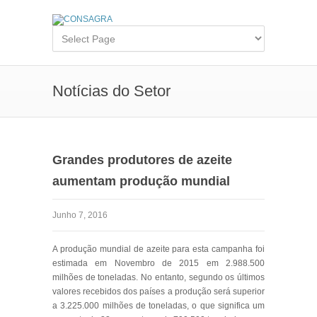
Notícias do Setor
Grandes produtores de azeite
aumentam produção mundial
Junho 7, 2016
A produção mundial de azeite para esta campanha foi
estimada em Novembro de 2015 em 2.988.500
milhões de toneladas. No entanto, segundo os últimos
valores recebidos dos países a produção será superior
a 3.225.000 milhões de toneladas, o que significa um