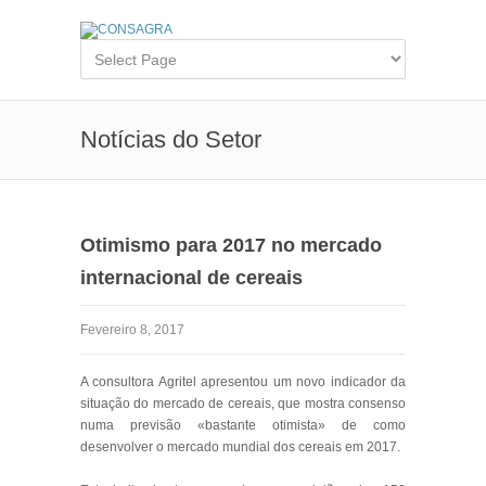
Notícias do Setor
Otimismo para 2017 no mercado
internacional de cereais
Fevereiro 8, 2017
A consultora Agritel apresentou um novo indicador da
situação do mercado de cereais, que mostra consenso
numa previsão «bastante otimista» de como
desenvolver o mercado mundial dos cereais em 2017.