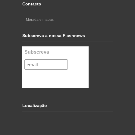
Contacto
Morada e mapas
Subscreva a nossa Flashnews
Subscreva
Localização