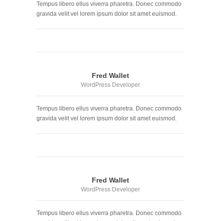
Tempus libero ellus viverra pharetra. Donec commodo
gravida velit vel lorem ipsum dolor sit amet euismod.
Fred Wallet
WordPress Developer
Tempus libero ellus viverra pharetra. Donec commodo
gravida velit vel lorem ipsum dolor sit amet euismod.
Fred Wallet
WordPress Developer
Tempus libero ellus viverra pharetra. Donec commodo