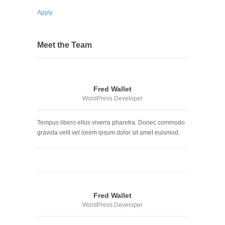
Apply
Meet the Team
Fred Wallet
WordPress Developer
Tempus libero ellus viverra pharetra. Donec commodo
gravida velit vel lorem ipsum dolor sit amet euismod.
Fred Wallet
WordPress Developer