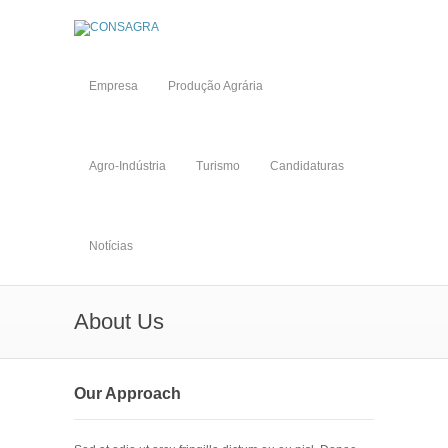
Empresa
Produção Agrária
Agro-Indústria
Turismo
Candidaturas
Notícias
About Us
Our Approach