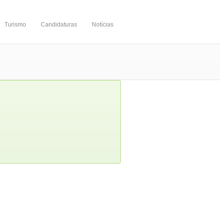
Turismo
Candidaturas
Notícias