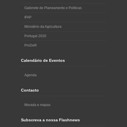
Gabinete de Planeamento e Politicas
IFAP
Ministério da Agricultura
Portugal 2020
ProDeR
Calendário de Eventos
Agenda
Contacto
Morada e mapas
Subscreva a nossa Flashnews