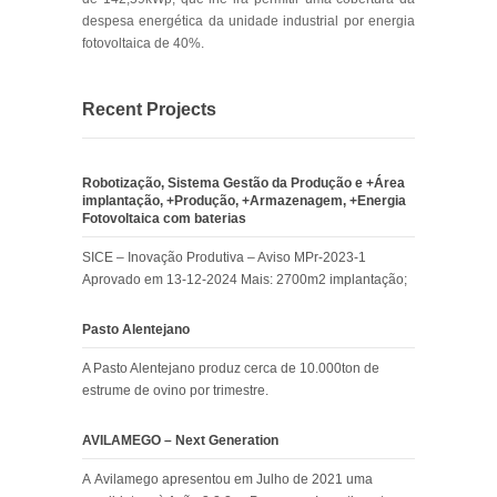
despesa energética da unidade industrial por energia
fotovoltaica de 40%.
Recent Projects
Robotização, Sistema Gestão da Produção e +Área
implantação, +Produção, +Armazenagem, +Energia
Fotovoltaica com baterias
SICE – Inovação Produtiva – Aviso MPr-2023-1
Aprovado em 13-12-2024 Mais: 2700m2 implantação;
Pasto Alentejano
A Pasto Alentejano produz cerca de 10.000ton de
estrume de ovino por trimestre.
AVILAMEGO – Next Generation
A Avilamego apresentou em Julho de 2021 uma