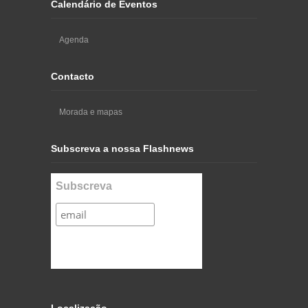
Calendário de Eventos
Agenda
Contacto
Morada e mapas
Subscreva a nossa Flashnews
Subscreva