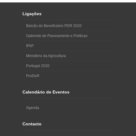
Ligações
Balcão do Beneficiário PDR 2020
Gabinete de Planeamento e Politicas
IFAP
Ministério da Agricultura
Portugal 2020
ProDeR
Calendário de Eventos
Agenda
Contacto