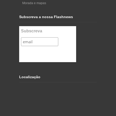
Morada e mapas
Subscreva a nossa Flashnews
Subscreva
Localização