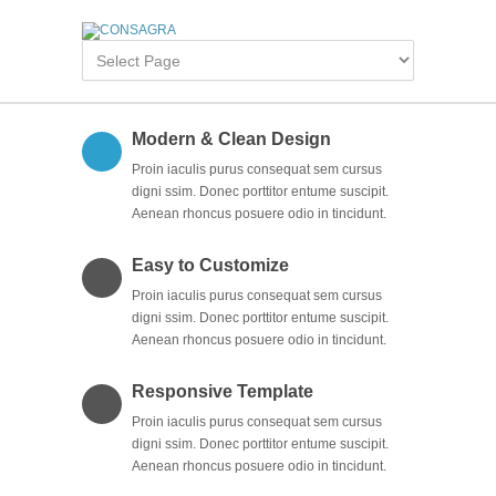
Modern & Clean Design
Proin iaculis purus consequat sem cursus
digni ssim. Donec porttitor entume suscipit.
Aenean rhoncus posuere odio in tincidunt.
Easy to Customize
Proin iaculis purus consequat sem cursus
digni ssim. Donec porttitor entume suscipit.
Aenean rhoncus posuere odio in tincidunt.
Responsive Template
Proin iaculis purus consequat sem cursus
digni ssim. Donec porttitor entume suscipit.
Aenean rhoncus posuere odio in tincidunt.