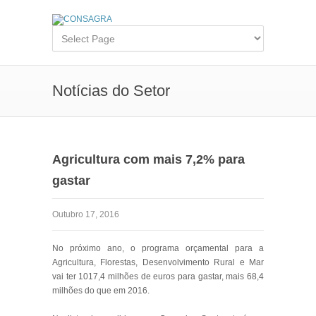
Notícias do Setor
Agricultura com mais 7,2% para
gastar
Outubro 17, 2016
No próximo ano, o programa orçamental para a
Agricultura, Florestas, Desenvolvimento Rural e Mar
vai ter 1017,4 milhões de euros para gastar, mais 68,4
milhões do que em 2016.