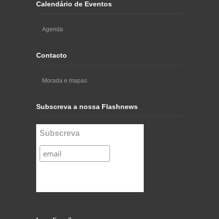
Calendário de Eventos
Agenda
Contacto
Morada e mapas
Subscreva a nossa Flashnews
Subscreva