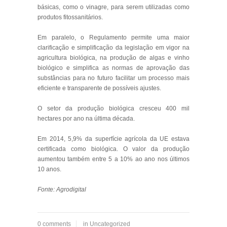
básicas, como o vinagre, para serem utilizadas como
produtos fitossanitários.
Em paralelo, o Regulamento permite uma maior
clarificação e simplificação da legislação em vigor na
agricultura biológica, na produção de algas e vinho
biológico e simplifica as normas de aprovação das
substâncias para no futuro facilitar um processo mais
eficiente e transparente de possíveis ajustes.
O setor da produção biológica cresceu 400 mil
hectares por ano na última década.
Em 2014, 5,9% da superfície agrícola da UE estava
certificada como biológica. O valor da produção
aumentou também entre 5 a 10% ao ano nos últimos
10 anos.
Fonte: Agrodigital
0 comments
in
Uncategorized