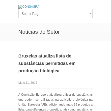
Notícias do Setor
Bruxelas atualiza lista de
substâncias permitidas em
produção biológica
Maio 11, 2016
A Comissão Europeia atualizou a lista de substâncias
que podem ser utilizadas na agricultura biológica na
União Europeia (UE), adicionando mais 39 produtos à
lista, para diferentes propósitos, tais como substâncias