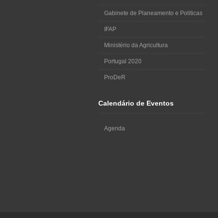
Gabinete de Planeamento e Politicas
IFAP
Ministério da Agricultura
Portugal 2020
ProDeR
Calendário de Eventos
Agenda