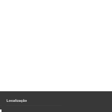
Localização