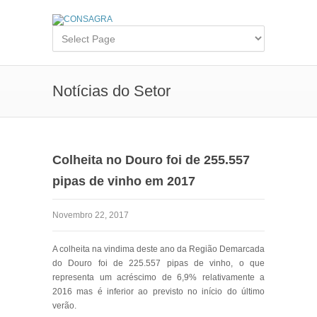
Notícias do Setor
Colheita no Douro foi de 255.557
pipas de vinho em 2017
Novembro 22, 2017
A colheita na vindima deste ano da Região Demarcada
do Douro foi de 225.557 pipas de vinho, o que
representa um acréscimo de 6,9% relativamente a
2016 mas é inferior ao previsto no início do último
verão.