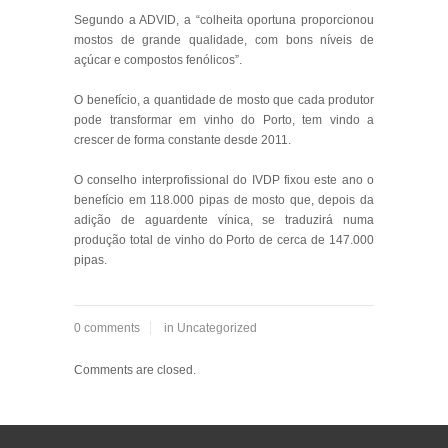
Segundo a ADVID, a “colheita oportuna proporcionou
mostos de grande qualidade, com bons níveis de
açúcar e compostos fenólicos”.
O benefício, a quantidade de mosto que cada produtor
pode transformar em vinho do Porto, tem vindo a
crescer de forma constante desde 2011.
O conselho interprofissional do IVDP fixou este ano o
benefício em 118.000 pipas de mosto que, depois da
adição de aguardente vínica, se traduzirá numa
produção total de vinho do Porto de cerca de 147.000
pipas.
0 comments
in
Uncategorized
Comments are closed.