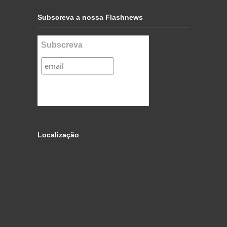
Subscreva a nossa Flashnews
Subscreva
Localização