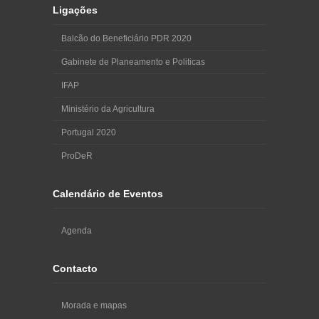
Ligações
Balcão do Beneficiário PDR 2020
Gabinete de Planeamento e Politicas
IFAP
Ministério da Agricultura
Portugal 2020
ProDeR
Calendário de Eventos
Agenda
Contacto
Morada e mapas