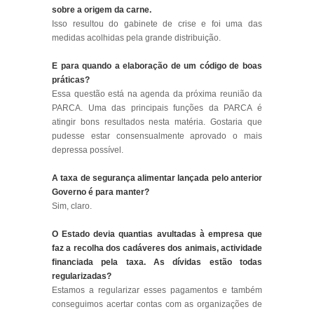
sobre a origem da carne.
Isso resultou do gabinete de crise e foi uma das
medidas acolhidas pela grande distribuição.
E para quando a elaboração de um código de boas
práticas?
Essa questão está na agenda da próxima reunião da
PARCA. Uma das principais funções da PARCA é
atingir bons resultados nesta matéria. Gostaria que
pudesse estar consensualmente aprovado o mais
depressa possível.
A taxa de segurança alimentar lançada pelo anterior
Governo é para manter?
Sim, claro.
O Estado devia quantias avultadas à empresa que
faz a recolha dos cadáveres dos animais, actividade
financiada pela taxa. As dívidas estão todas
regularizadas?
Estamos a regularizar esses pagamentos e também
conseguimos acertar contas com as organizações de