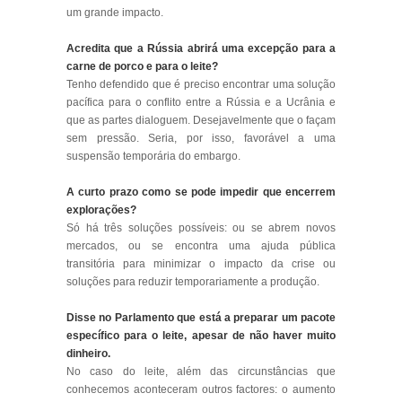
um grande impacto.
Acredita que a Rússia abrirá uma excepção para a
carne de porco e para o leite?
Tenho defendido que é preciso encontrar uma solução
pacífica para o conflito entre a Rússia e a Ucrânia e
que as partes dialoguem. Desejavelmente que o façam
sem pressão. Seria, por isso, favorável a uma
suspensão temporária do embargo.
A curto prazo como se pode impedir que encerrem
explorações?
Só há três soluções possíveis: ou se abrem novos
mercados, ou se encontra uma ajuda pública
transitória para minimizar o impacto da crise ou
soluções para reduzir temporariamente a produção.
Disse no Parlamento que está a preparar um pacote
específico para o leite, apesar de não haver muito
dinheiro.
No caso do leite, além das circunstâncias que
conhecemos aconteceram outros factores: o aumento