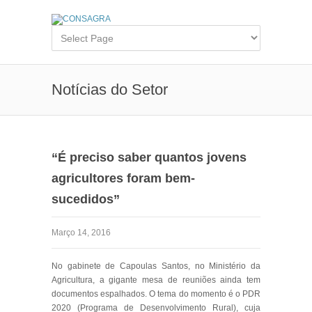
Notícias do Setor
“É preciso saber quantos jovens
agricultores foram bem-
sucedidos”
Março 14, 2016
No gabinete de Capoulas Santos, no Ministério da
Agricultura, a gigante mesa de reuniões ainda tem
documentos espalhados. O tema do momento é o PDR
2020 (Programa de Desenvolvimento Rural), cuja