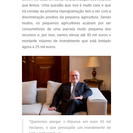
que temos. Uma questão que nos é muito cara e que
irá constar da próxima reprogramação tem a ver com a
discriminação positiva da pequena agricultura. Sendo
muitos, os pequenos agricultores acabam por ser
consumidores de uma parcela muito pequena dos
recursos e, por isso, vamos elevar até 40 mil euros o
montante máximo de investimento que está limitado
agora a 25 mil euros.
“Queremos alargar o Alqueva em mais 45 mil
hectares, o que pressupõe um investimento de