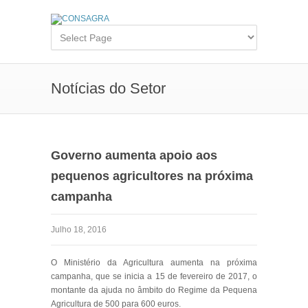
Notícias do Setor
Governo aumenta apoio aos
pequenos agricultores na próxima
campanha
Julho 18, 2016
O Ministério da Agricultura aumenta na próxima
campanha, que se inicia a 15 de fevereiro de 2017, o
montante da ajuda no âmbito do Regime da Pequena
Agricultura de 500 para 600 euros.