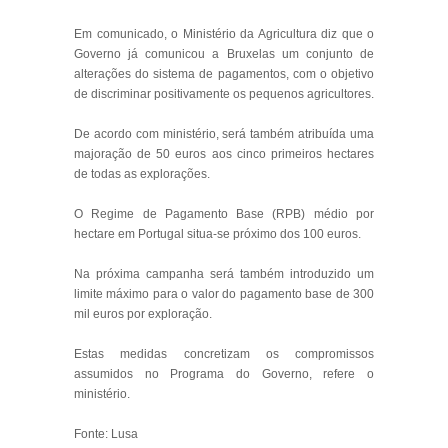
Em comunicado, o Ministério da Agricultura diz que o
Governo já comunicou a Bruxelas um conjunto de
alterações do sistema de pagamentos, com o objetivo
de discriminar positivamente os pequenos agricultores.
De acordo com ministério, será também atribuída uma
majoração de 50 euros aos cinco primeiros hectares
de todas as explorações.
O Regime de Pagamento Base (RPB) médio por
hectare em Portugal situa-se próximo dos 100 euros.
Na próxima campanha será também introduzido um
limite máximo para o valor do pagamento base de 300
mil euros por exploração.
Estas medidas concretizam os compromissos
assumidos no Programa do Governo, refere o
ministério.
Fonte: Lusa