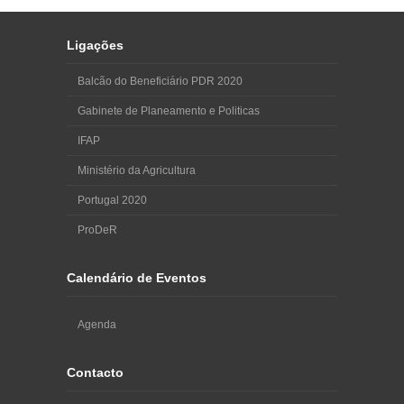
Ligações
Balcão do Beneficiário PDR 2020
Gabinete de Planeamento e Politicas
IFAP
Ministério da Agricultura
Portugal 2020
ProDeR
Calendário de Eventos
Agenda
Contacto