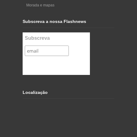
Morada e mapas
Subscreva a nossa Flashnews
Subscreva
Localização