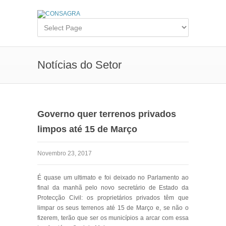
Notícias do Setor
Governo quer terrenos privados
limpos até 15 de Março
Novembro 23, 2017
É quase um ultimato e foi deixado no Parlamento ao
final da manhã pelo novo secretário de Estado da
Protecção Civil: os proprietários privados têm que
limpar os seus terrenos até 15 de Março e, se não o
fizerem, terão que ser os municípios a arcar com essa