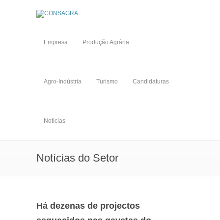
Empresa
Produção Agrária
Agro-Indústria
Turismo
Candidaturas
Notícias
Notícias do Setor
Há dezenas de projectos