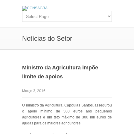
Notícias do Setor
Ministro da Agricultura impõe
limite de apoios
Março 3, 2016
O ministro da Agricultura, Capoulas Santos, assegurou
o apoio mínimo de 500 euros aos pequenos
agricultores e um teto máximo de 300 mil euros de
ajudas para os maiores agricultores.