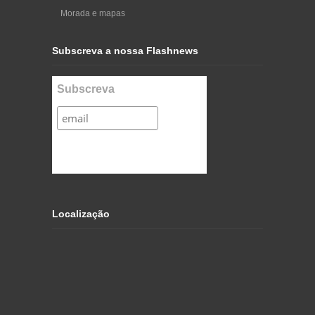
Morada e mapas
Subscreva a nossa Flashnews
Subscreva
Localização