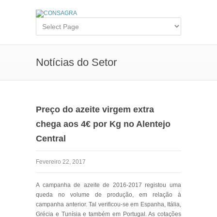
Notícias do Setor
Preço do azeite virgem extra
chega aos 4€ por Kg no Alentejo
Central
Fevereiro 22, 2017
A campanha de azeite de 2016-2017 registou uma
queda no volume de produção, em relação à
campanha anterior. Tal verificou-se em Espanha, Itália,
Grécia e Tunísia e também em Portugal. As cotações