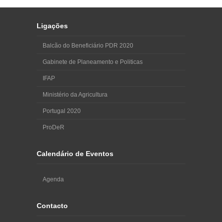
Ligações
Balcão do Beneficiário PDR 2020
Gabinete de Planeamento e Politicas
IFAP
Ministério da Agricultura
Portugal 2020
ProDeR
Calendário de Eventos
Agenda
Contacto