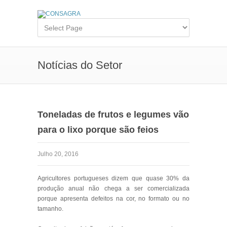
Notícias do Setor
Toneladas de frutos e legumes vão
para o lixo porque são feios
Julho 20, 2016
Agricultores portugueses dizem que quase 30% da
produção anual não chega a ser comercializada
porque apresenta defeitos na cor, no formato ou no
tamanho.