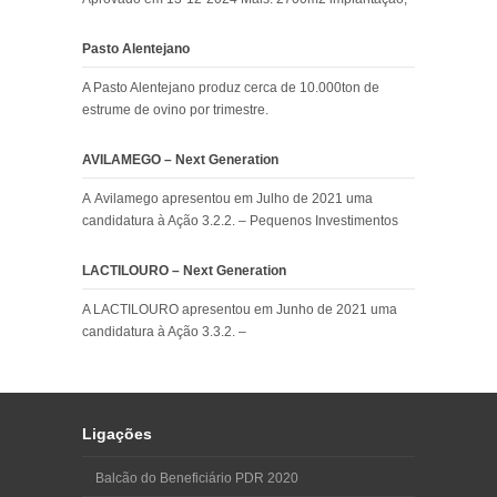
Pasto Alentejano
A Pasto Alentejano produz cerca de 10.000ton de
estrume de ovino por trimestre.
AVILAMEGO – Next Generation
A Avilamego apresentou em Julho de 2021 uma
candidatura à Ação 3.2.2. – Pequenos Investimentos
LACTILOURO – Next Generation
A LACTILOURO apresentou em Junho de 2021 uma
candidatura à Ação 3.3.2. –
Ligações
Balcão do Beneficiário PDR 2020