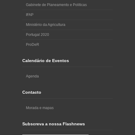
Gabinete de Planeamento e Politicas
IFAP
Ministério da Agricultura
Portugal 2020
ProDeR
Calendário de Eventos
Agenda
Contacto
Morada e mapas
Subscreva a nossa Flashnews