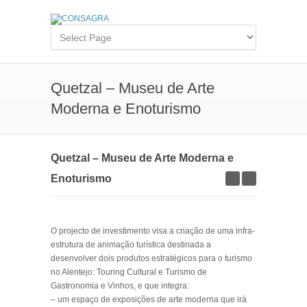
Quetzal – Museu de Arte
Moderna e Enoturismo
Quetzal – Museu de Arte Moderna e
Enoturismo
O projecto de investimento visa a criação de uma infra-
estrutura de animação turística destinada a
desenvolver dois produtos estratégicos para o turismo
no Alentejo: Touring Cultural e Turismo de
Gastronomia e Vinhos, e que integra:
– um espaço de exposições de arte moderna que irá