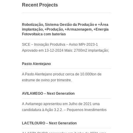
Recent Projects
Robotização, Sistema Gestão da Produção e +Área
implantação, +Produção, +Armazenagem, +Energia
Fotovoltaica com baterias
SICE – Inovação Produtiva – Aviso MPr-2023-1
Aprovado em 13-12-2024 Mais: 2700m2 implantação;
Pasto Alentejano
A Pasto Alentejano produz cerca de 10.000ton de
estrume de ovino por trimestre.
AVILAMEGO – Next Generation
A Avilamego apresentou em Julho de 2021 uma
candidatura à Ação 3.2.2. – Pequenos Investimentos
LACTILOURO – Next Generation