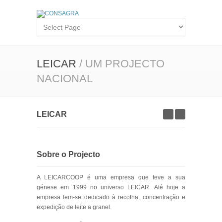
LEICAR
/ UM PROJECTO
NACIONAL
LEICAR
Sobre o Projecto
A LEICARCOOP é uma empresa que teve a sua
génese em 1999 no universo LEICAR. Até hoje a
empresa tem-se dedicado à recolha, concentração e
expedição de leite a granel.