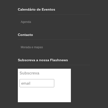
Calendário de Eventos
Agenda
Contacto
Morada e mapas
Subscreva a nossa Flashnews
Subscreva