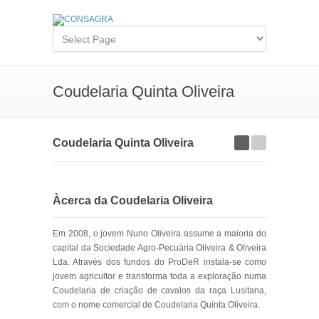
Coudelaria Quinta Oliveira
Coudelaria Quinta Oliveira
Àcerca da Coudelaria Oliveira
Em 2008, o jovem Nuno Oliveira assume a maioria do
capital da Sociedade Agro-Pecuária Oliveira & Oliveira
Lda. Através dos fundos do ProDeR instala-se como
jovem agricultor e transforma toda a exploração numa
Coudelaria de criação de cavalos da raça Lusitana,
com o nome comercial de Coudelaria Quinta Oliveira.