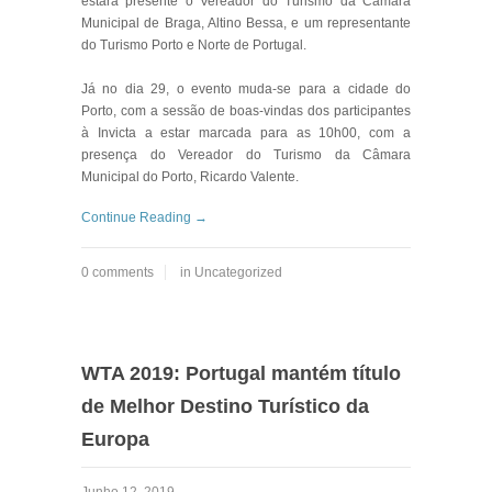
estará presente o Vereador do Turismo da Câmara
Municipal de Braga, Altino Bessa, e um representante
do Turismo Porto e Norte de Portugal.
Já no dia 29, o evento muda-se para a cidade do
Porto, com a sessão de boas-vindas dos participantes
à Invicta a estar marcada para as 10h00, com a
presença do Vereador do Turismo da Câmara
Municipal do Porto, Ricardo Valente.
Continue Reading →
0 comments
in
Uncategorized
WTA 2019: Portugal mantém título
de Melhor Destino Turístico da
Europa