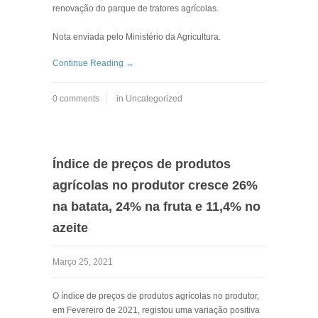
renovação do parque de tratores agrícolas.
Nota enviada pelo Ministério da Agricultura.
Continue Reading →
0 comments
in
Uncategorized
Índice de preços de produtos
agrícolas no produtor cresce 26%
na batata, 24% na fruta e 11,4% no
azeite
Março 25, 2021
O índice de preços de produtos agrícolas no produtor,
em Fevereiro de 2021, registou uma variação positiva