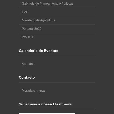
Gabinete de Planeamento e Politicas
IFAP
Ministério da Agricultura
Portugal 2020
ProDeR
Calendário de Eventos
Agenda
Contacto
Morada e mapas
Subscreva a nossa Flashnews