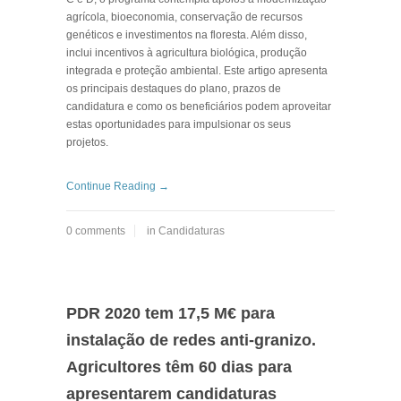
agrícola, bioeconomia, conservação de recursos
genéticos e investimentos na floresta. Além disso,
inclui incentivos à agricultura biológica, produção
integrada e proteção ambiental. Este artigo apresenta
os principais destaques do plano, prazos de
candidatura e como os beneficiários podem aproveitar
estas oportunidades para impulsionar os seus
projetos.
Continue Reading →
0 comments
in
Candidaturas
PDR 2020 tem 17,5 M€ para
instalação de redes anti-granizo.
Agricultores têm 60 dias para
apresentarem candidaturas