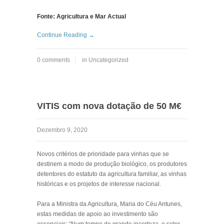
Fonte: Agricultura e Mar Actual
Continue Reading →
0 comments
in
Uncategorized
VITIS com nova dotação de 50 M€
Dezembro 9, 2020
Novos critérios de prioridade para vinhas que se
destinem a modo de produção biológico, os produtores
detentores do estatuto da agricultura familiar, as vinhas
históricas e os projetos de interesse nacional.
Para a Ministra da Agricultura, Maria do Céu Antunes,
estas medidas de apoio ao investimento são