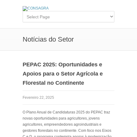
Notícias do Setor
PEPAC 2025: Oportunidades e
Apoios para o Setor Agrícola e
Florestal no Continente
Fevereiro 22, 2025
O Plano Anual de Candidaturas 2025 do PEPAC traz
novas oportunidades para agricultores, jovens
agricultores, empreendedores agroindustriais e
gestores florestais no continente. Com foco nos Eixos
C e D, o programa contempla apoios à modernização