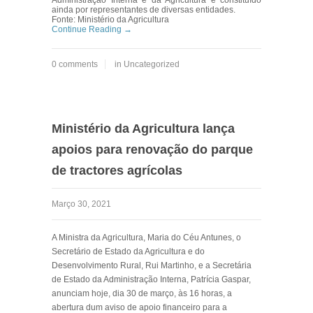
Administração Interna e da Agricultura e constituído
ainda por representantes de diversas entidades.
Fonte: Ministério da Agricultura
Continue Reading →
0 comments
in
Uncategorized
Ministério da Agricultura lança
apoios para renovação do parque
de tractores agrícolas
Março 30, 2021
A Ministra da Agricultura, Maria do Céu Antunes, o
Secretário de Estado da Agricultura e do
Desenvolvimento Rural, Rui Martinho, e a Secretária
de Estado da Administração Interna, Patrícia Gaspar,
anunciam hoje, dia 30 de março, às 16 horas, a
abertura dum aviso de apoio financeiro para a