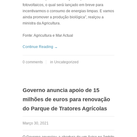
fotovoltaicos, o qual será lançado em breve para
incentivarmos o consumo de energias limpas. E vamos
ainda promover a produção biológica”, realçou a
ministra da Agricultura.
Fonte: Agricultura e Mar Actual
Continue Reading →
0 comments
in
Uncategorized
Governo anuncia apoio de 15
milhões de euros para renovação
do Parque de Tratores Agrícolas
Março 30, 2021